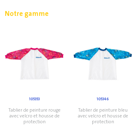
Notre gamme
105353
105346
Tablier de peinture rouge
Tablier de peinture bleu
avec velcro et housse de
avec velcro et housse de
protection
protection