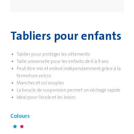
Tabliers pour enfants
Tablier pour protéger les vêtements
Taille universelle pour les enfants de 6 à 9 ans
Peut être mis et enlevé indépendamment grâce à la
fermeture velcro
Manches et col souples
La boucle de suspension permet un séchage rapide
Idéal pour l'école et les loisirs
Colours