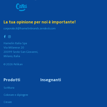
La tua opinione per noi è importante!
corporate.it@hamelinbrands.zendesk.com
Hamelin Italia Spa
Via Milanese 20
20099 Sesto San Giovanni,
Milano, Italia
© 2026 Pelikan
Prodotti
Insegnanti
Scrittura
Colorare e dipingere
Creare