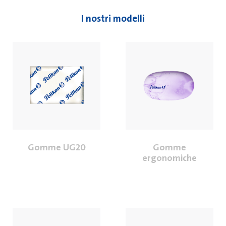
I nostri modelli
Gomme UG20
Gomme
ergonomiche