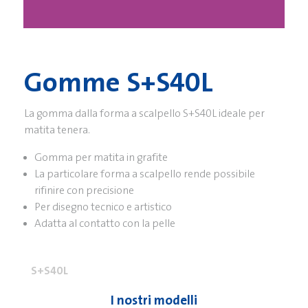
Gomme S+S40L
La gomma dalla forma a scalpello S+S40L ideale per
matita tenera.
Gomma per matita in grafite
La particolare forma a scalpello rende possibile
rifinire con precisione
Per disegno tecnico e artistico
Adatta al contatto con la pelle
S+S40L
I nostri modelli