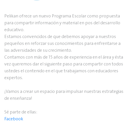
Pelikan ofrece un nuevo Programa Escolar como propuesta
para compartir información y material en pos del desarrollo
educativo.
Estamos convencidos de que debemos apoyar a nuestros
pequeños en reforzar sus conocimientos para enfrentarse a
las adversidades de su crecimiento.
Contamos con más de 15 años de experiencia en el área y ésta
vez queremos dar el siguiente paso para compartir con todos
ustedes el contenido en el que trabajamos con educadores
expertos.
¡Vamos a crear un espacio para impulsar nuestras estrategias
de enseñanza!
Sé parte de ellas:
Facebook