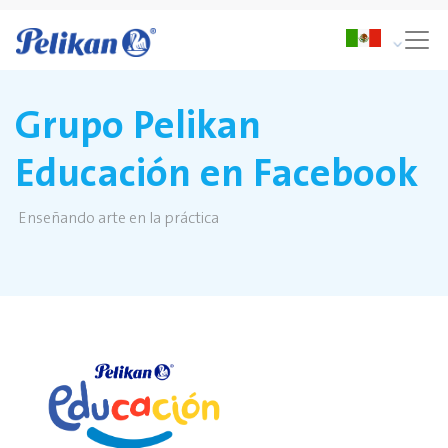
Grupo Pelikan
Educación en Facebook
Enseñando arte en la práctica