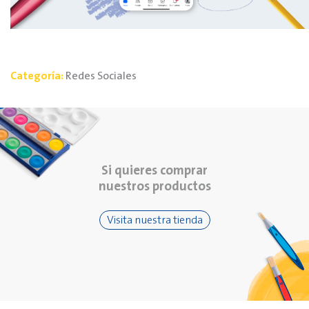
Categoría:
Redes Sociales
Si quieres comprar
nuestros productos
Visita nuestra tienda