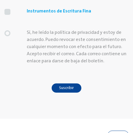
Instrumentos de Escritura Fina
Sí, he leído la política de privacidad y estoy de
acuerdo. Puedo revocar este consentimiento en
cualquier momento con efecto para el futuro.
Acepto recibir el correo. Cada correo contiene un
enlace para darse de baja del boletín.
Suscribir