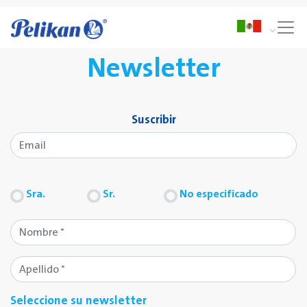
Newsletter
Suscribir
Sra.
Sr.
No especificado
Seleccione su newsletter