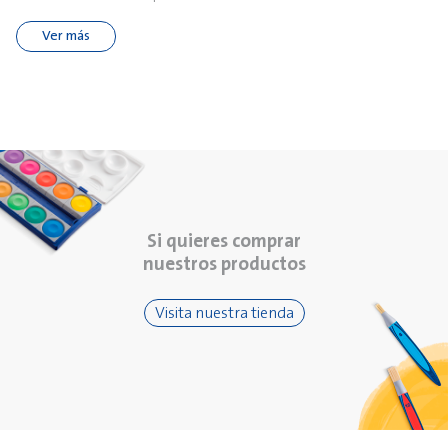
Ver más
Si quieres comprar
nuestros productos
Visita nuestra tienda