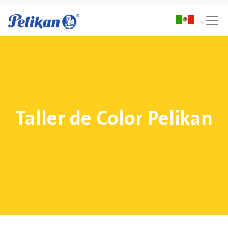
Taller de Color Pelikan