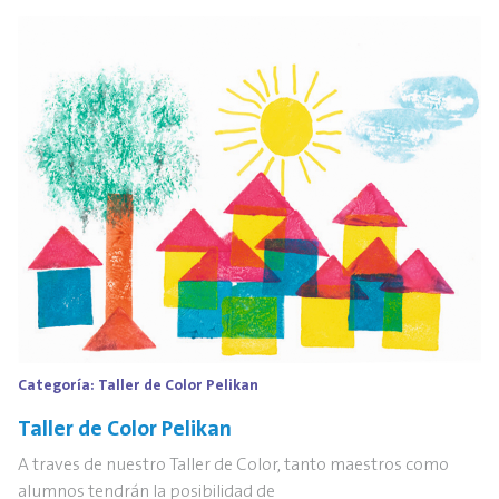
Categoría:
Taller de Color Pelikan
Taller de Color Pelikan
A traves de nuestro Taller de Color, tanto maestros como
alumnos tendrán la posibilidad de