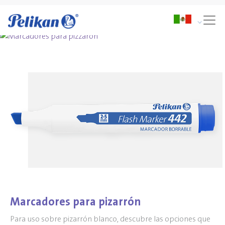
Marcadores para pizarrón
Para uso sobre pizarrón blanco, descubre las opciones que