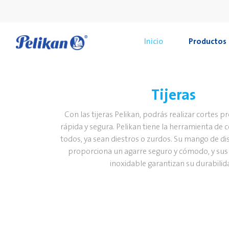
Inicio
Productos
Tijeras
Con las tijeras Pelikan, podrás realizar cortes p
rápida y segura. Pelikan tiene la herramienta de 
todos, ya sean diestros o zurdos. Su mango de 
proporciona un agarre seguro y cómodo, y sus
inoxidable garantizan su durabilid