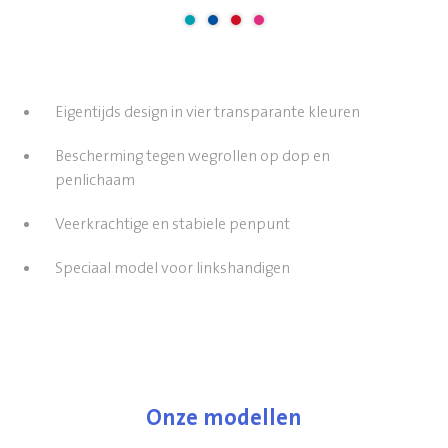
Eigentijds design in vier transparante kleuren
Bescherming tegen wegrollen op dop en
penlichaam
Veerkrachtige en stabiele penpunt
Speciaal model voor linkshandigen
Onze modellen