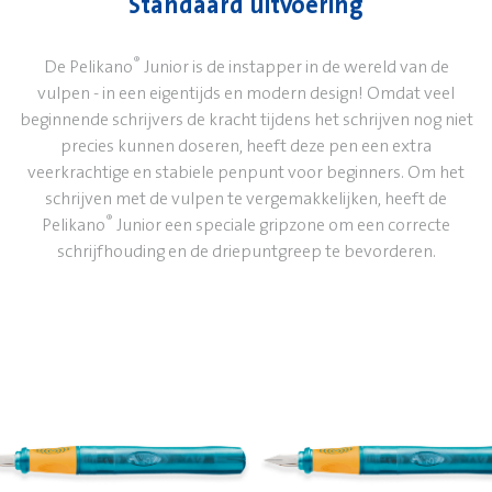
Standaard uitvoering
®
De Pelikano
Junior is de instapper in de wereld van de
vulpen - in een eigentijds en modern design! Omdat veel
beginnende schrijvers de kracht tijdens het schrijven nog niet
precies kunnen doseren, heeft deze pen een extra
veerkrachtige en stabiele penpunt voor beginners. Om het
schrijven met de vulpen te vergemakkelijken, heeft de
®
Pelikano
Junior een speciale gripzone om een correcte
schrijfhouding en de driepuntgreep te bevorderen.