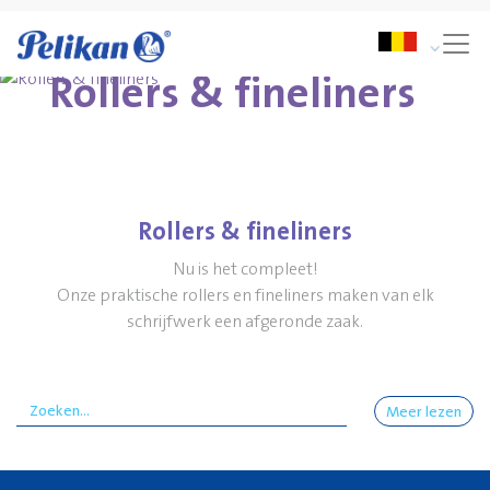
Rollers & fineliners
Rollers & fineliners
Nu is het compleet!
Onze praktische rollers en fineliners maken van elk
schrijfwerk een afgeronde zaak.
Meer lezen