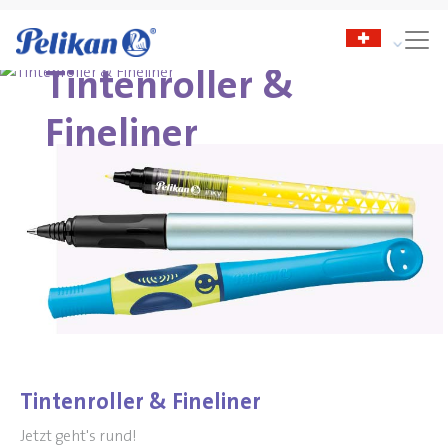
Tintenroller &
Fineliner
Tintenroller & Fineliner
Jetzt geht's rund!