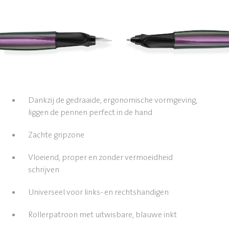
Dankzij de gedraaide, ergonomische vormgeving,
liggen de pennen perfect in de hand
Zachte gripzone
Vloeiend, proper en zonder vermoeidheid
schrijven
Universeel voor links- en rechtshandigen
Rollerpatroon met uitwisbare, blauwe inkt