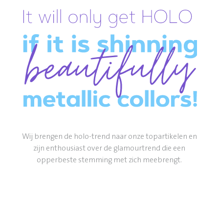
Wij brengen de holo-trend naar onze topartikelen en
zijn enthousiast over de glamourtrend die een
opperbeste stemming met zich meebrengt.