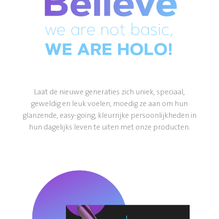
Laat de nieuwe generaties zich uniek, speciaal,
geweldig en leuk voelen, moedig ze aan om hun
glanzende, easy-going, kleurrijke persoonlijkheden in
hun dagelijks leven te uiten met onze producten.