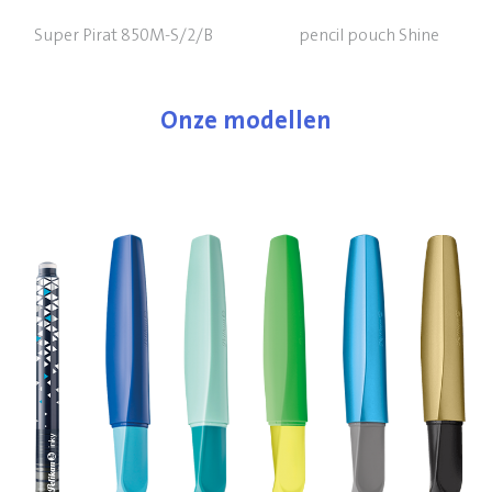
Super Pirat 850M-S/2/B
pencil pouch Shine
Onze modellen