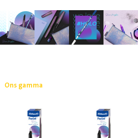
Ons gamma