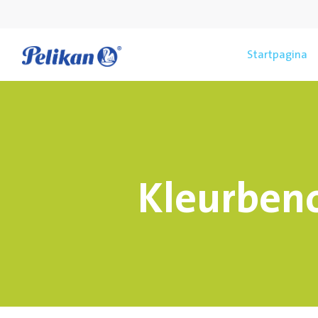
Startpagina
Kleurben