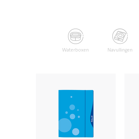
Waterboxen
Navullingen