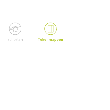
Schorten
Tekenmappen