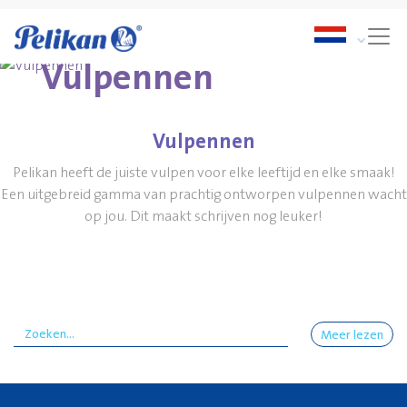
Vulpennen
Vulpennen
Pelikan heeft de juiste vulpen voor elke leeftijd en elke smaak!
Een uitgebreid gamma van prachtig ontworpen vulpennen wacht
op jou. Dit maakt schrijven nog leuker!
Meer lezen