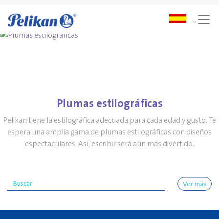
Plumas estilográficas
Pelikan tiene la estilográfica adecuada para cada edad y gusto. Te
espera una amplia gama de plumas estilográficas con diseños
espectaculares. Así, escribir será aún más divertido.
Ver más