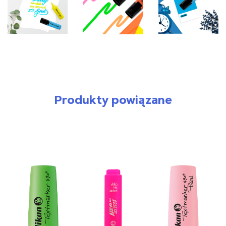
Produkty powiązane