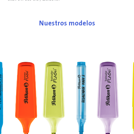
Nuestros modelos