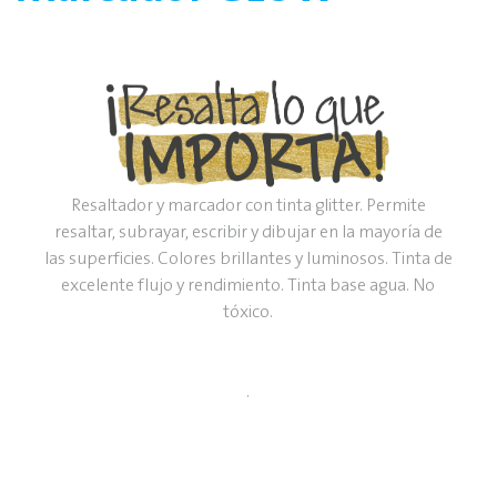
Resaltador y marcador con tinta glitter. Permite
resaltar, subrayar, escribir y dibujar en la mayoría de
las superficies. Colores brillantes y luminosos. Tinta de
excelente flujo y rendimiento. Tinta base agua. No
tóxico.
.