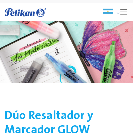
Dúo Resaltador y
Marcador GLOW