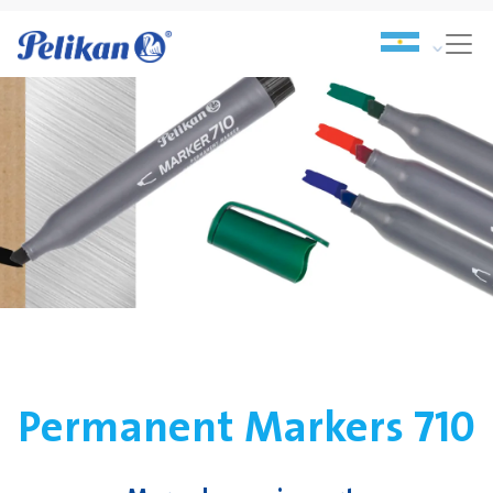
Permanent Markers 710