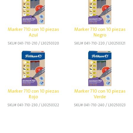
Marker 710 con 10 piezas
Marker 710 con 10 piezas
Azul
Negro
SKU# 041-710-210 / L30250320
SKU# 041-710-220 / L30250321
Marker 710 con 10 piezas
Marker 710 con 10 piezas
Rojo
Verde
SKU# 041-710-230 / L30250322
SKU# 041-710-240 / L30250323