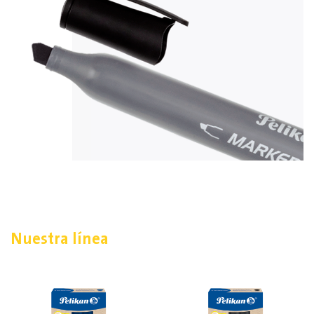
Nuestra línea