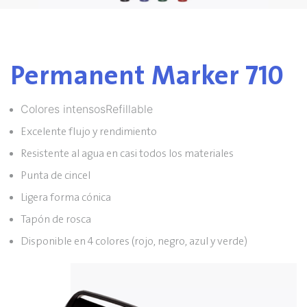
Permanent Marker 710
Colores intensosRefillable
Excelente flujo y rendimiento
Resistente al agua en casi todos los materiales
Punta de cincel
Ligera forma cónica
Tapón de rosca
Disponible en 4 colores (rojo, negro, azul y verde)