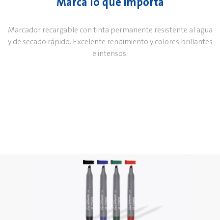
Marca lo que importa
Marcador recargable con tinta permanente resistente al agua
y de secado rápido. Excelente rendimiento y colores brillantes
e intensos.