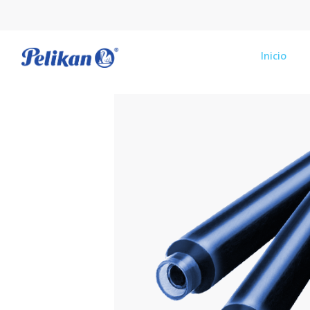
Inicio