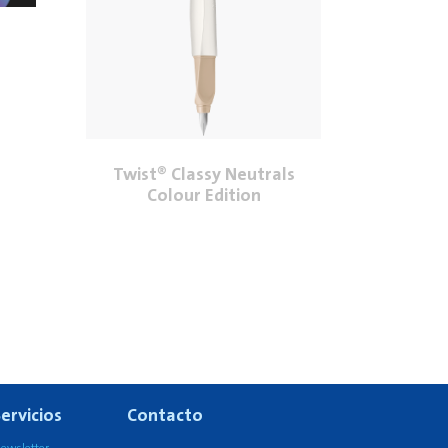
Twist® Classy Neutrals
Colour Edition
ervicios
Contacto