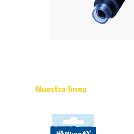
Nuestra línea