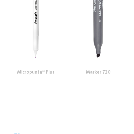
Micropunta® Plus
Marker 720