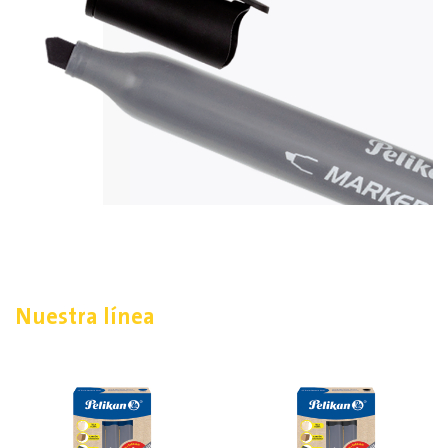
Nuestra línea