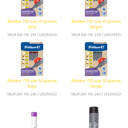
Marker 710 con 10 piezas
Marker 710 con 10 piezas
Azul
Negro
SKU# 041-710-210 / L30250320
SKU# 041-710-220 / L30250321
Marker 710 con 10 piezas
Marker 710 con 10 piezas
Rojo
Verde
SKU# 041-710-230 / L30250322
SKU# 041-710-240 / L30250323