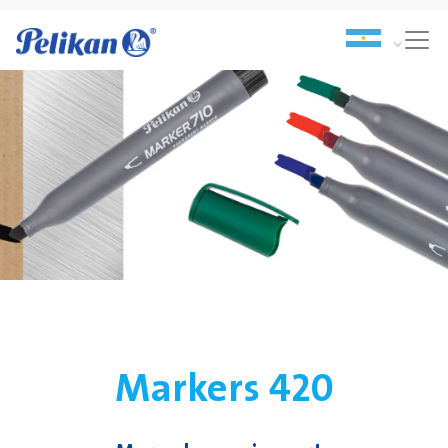
Markers 420