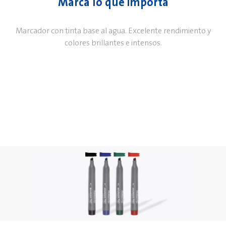
Marca lo que importa
Marcador con tinta base al agua. Excelente rendimiento y
colores brillantes e intensos.