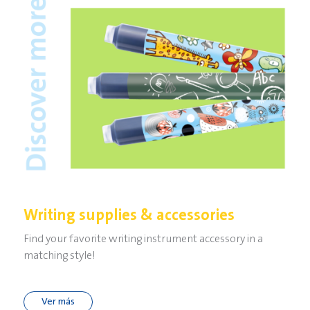
Writing supplies & accessories
Find your favorite writing instrument accessory in a
matching style!
Ver más