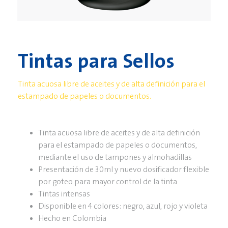
Tintas para Sellos
Tinta acuosa libre de aceites y de alta definición para el
estampado de papeles o documentos.
Tinta acuosa libre de aceites y de alta definición
para el estampado de papeles o documentos,
mediante el uso de tampones y almohadillas
Presentación de 30ml y nuevo dosificador flexible
por goteo para mayor control de la tinta
Tintas intensas
Disponible en 4 colores: negro, azul, rojo y violeta
Hecho en Colombia