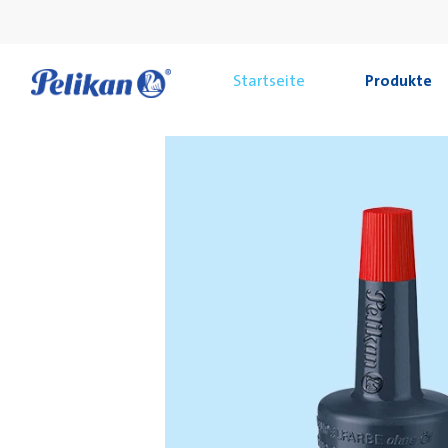
Startseite
Produkte