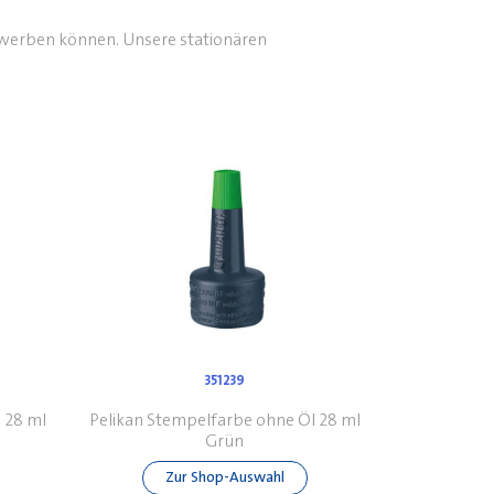
rwerben können. Unsere stationären
351239
 28 ml
Pelikan Stempelfarbe ohne Öl 28 ml
Grün
Zur Shop-Auswahl