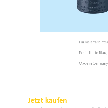
Für viele farbint
Erhältlich in Blau
Made in Germany
Jetzt kaufen