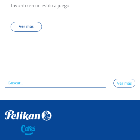
favorito en un estilo a juego.
Ver más
Ver más