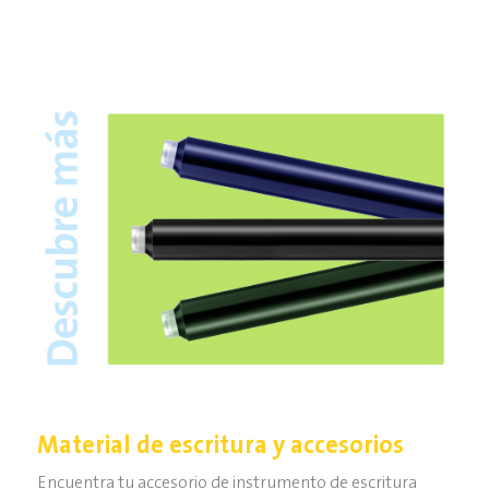
Material de escritura y accesorios
Encuentra tu accesorio de instrumento de escritura