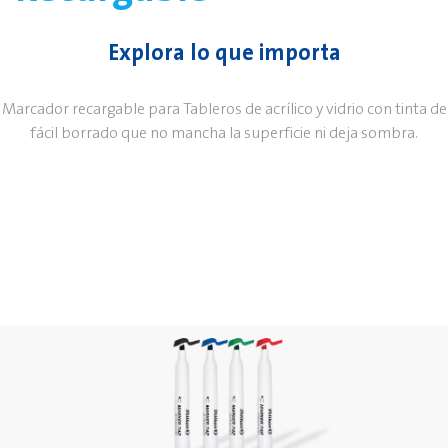
Explora lo que importa
Marcador recargable para Tableros de acrílico y vidrio con tinta de
fácil borrado que no mancha la superficie ni deja sombra.