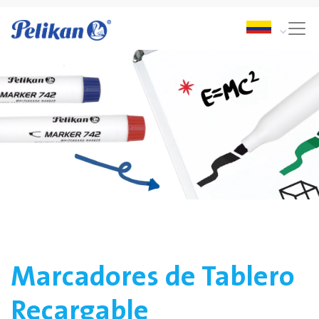
Marcadores de Tablero
Recargable