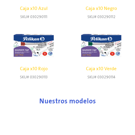
Caja x10 Azul
Caja x10 Negro
SKU# 030290111
SKU# 030290112
Caja x10 Rojo
Caja x10 Verde
SKU# 030290113
SKU# 030290114
Nuestros modelos