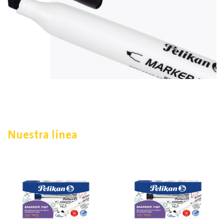
Nuestra línea