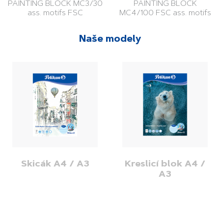
PAINTING BLOCK MC3/30
PAINTING BLOCK
ass. motifs FSC
MC4/100 FSC ass. motifs
Naše modely
Skicák A4 / A3
Kreslicí blok A4 /
A3