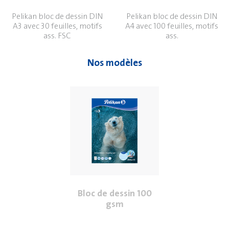
Pelikan bloc de dessin DIN
Pelikan bloc de dessin DIN
A3 avec 30 feuilles, motifs
A4 avec 100 feuilles, motifs
ass. FSC
ass.
Nos modèles
Bloc de dessin 100
gsm