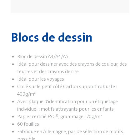
Blocs de dessin
Bloc de dessin A3/A4/A5
Idéal pour dessiner avec des crayons de couleur, des
feutres et des crayons de cire
Idéal pour les voyages
Collé sur le petit côté Carton support robuste :
400g/m²
Avec plaque d'identification pour un étiquetage
individuel ; motifs attrayants pour les enfants
Papier certifié FSC®, grammage : 70g/m²
60 feuilles
Fabriqué en Allemagne, pas de sélection de motifs
possible