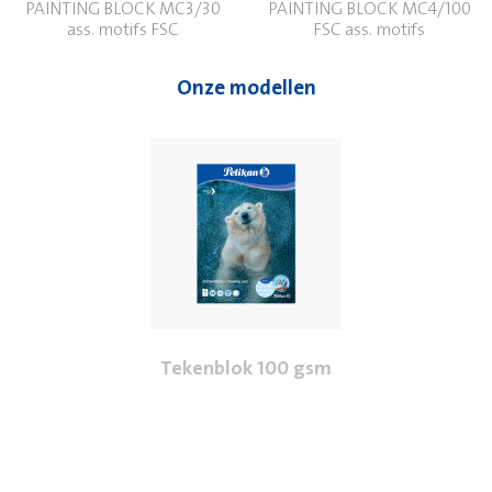
PAINTING BLOCK MC3/30
PAINTING BLOCK MC4/100
ass. motifs FSC
FSC ass. motifs
Onze modellen
Tekenblok 100 gsm