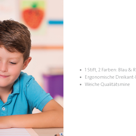
1 Stift, 2 Farben: Blau & 
Ergonomische Dreikant
Weiche Qualitätsmine