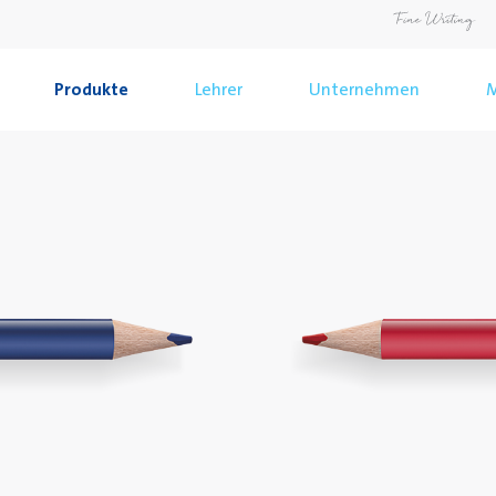
Produkte
Lehrer
Unternehmen
M