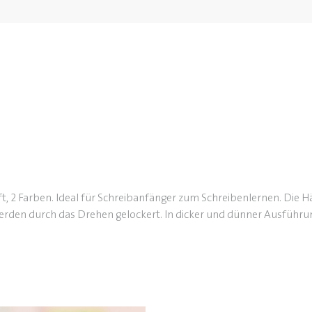
ift, 2 Farben. Ideal für Schreibanfänger zum Schreibenlernen. Die 
rden durch das Drehen gelockert. In dicker und dünner Ausführu