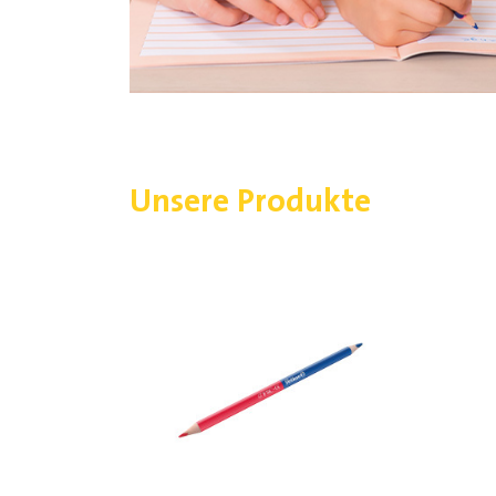
Unsere Produkte