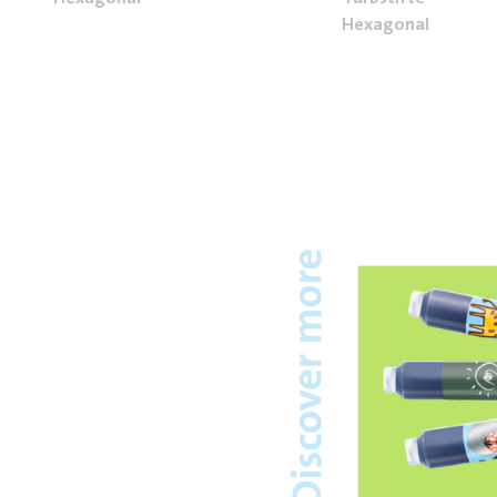
Hexagonal