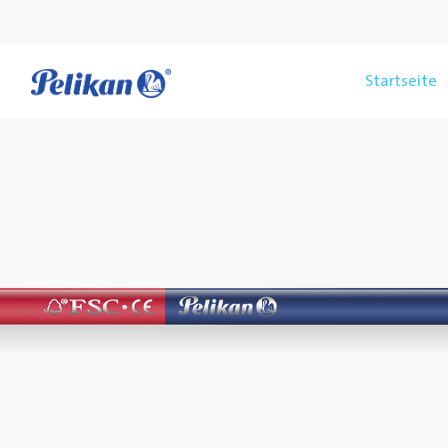
Startseite