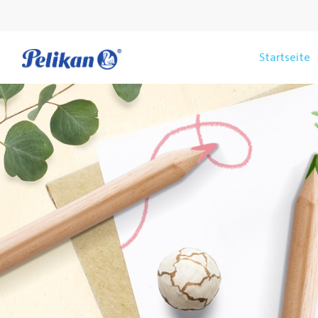
Startseite