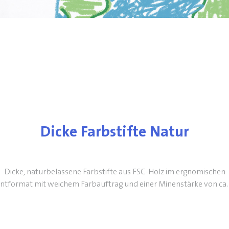
Dicke Farbstifte Natur
Dicke, naturbelassene Farbstifte aus FSC-Holz im ergnomischen
ntformat mit weichem Farbauftrag und einer Minenstärke von ca