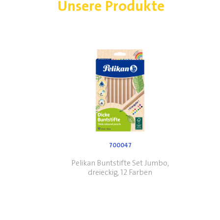
Unsere Produkte
700047
Pelikan Buntstifte Set Jumbo,
dreieckig, 12 Farben