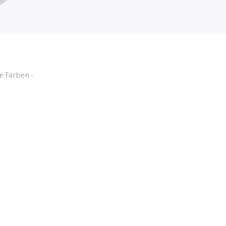
e Farben -