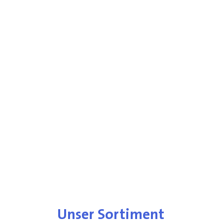
Unser Sortiment