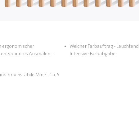
in ergonomischer
Weicher Farbauftrag - Leuchtend
 entspanntes Ausmalen -
Intensive Farbabgabe
nd bruchstabile Mine - Ca. 5