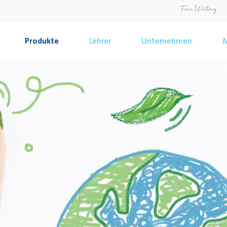
Produkte
Lehrer
Unternehmen
M