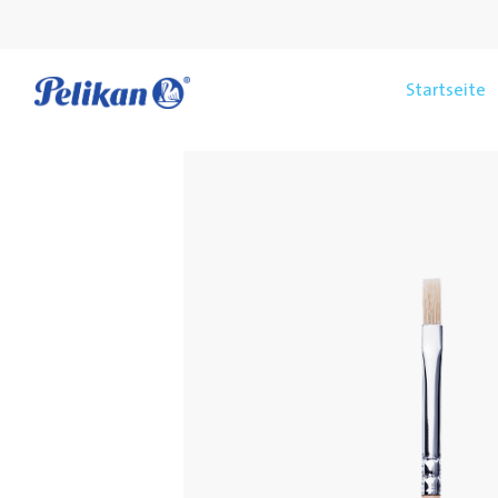
Startseite