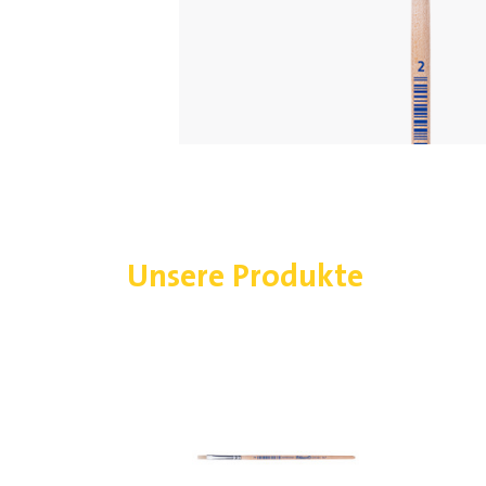
Unsere Produkte