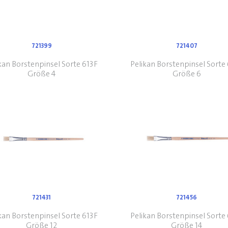
721399
721407
kan Borstenpinsel Sorte 613F
Pelikan Borstenpinsel Sorte
Größe 4
Größe 6
721431
721456
kan Borstenpinsel Sorte 613F
Pelikan Borstenpinsel Sorte
Größe 12
Größe 14