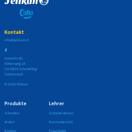
Kontakt
info@pelikan.ch
Hamelin AG
Höhenweg 2A
CH-8834 Schindellegi
Switzerland
© 2026 Pelikan
Produkte
Lehrer
Schreiben
Schreibenlernen
Malen
Kunstunterricht
Basteln
Downloads