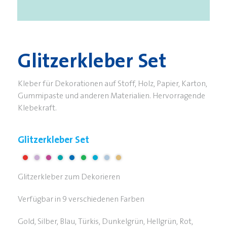
Glitzerkleber Set
Kleber für Dekorationen auf Stoff, Holz, Papier, Karton,
Gummipaste und anderen Materialien. Hervorragende
Klebekraft.
Glitzerkleber Set
Glitzerkleber zum Dekorieren
Verfügbar in 9 verschiedenen Farben
Gold, Silber, Blau, Türkis, Dunkelgrün, Hellgrün, Rot,