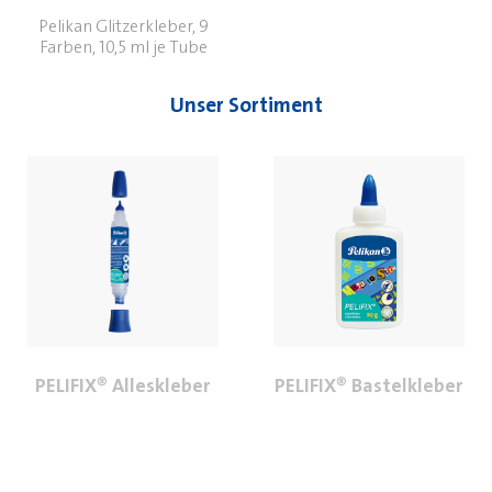
Pelikan Glitzerkleber, 9
Farben, 10,5 ml je Tube
Unser Sortiment
PELIFIX® Alleskleber
PELIFIX® Bastelkleber