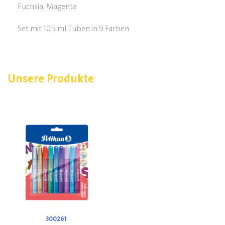
Fuchsia, Magenta
Set mit 10,5 ml Tuben in 9 Farben
Unsere Produkte
300261