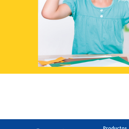
Productos