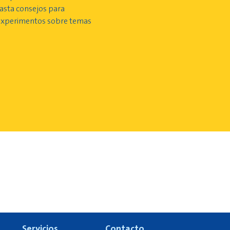
hasta consejos para
experimentos sobre temas
Servicios
Contacto