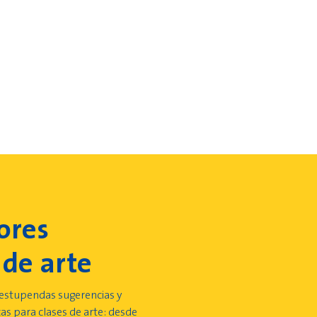
ores
 de arte
estupendas sugerencias y
as para clases de arte: desde