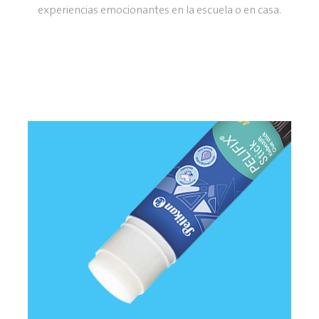
experiencias emocionantes en la escuela o en casa.