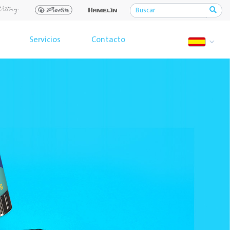
Servicios
Contacto