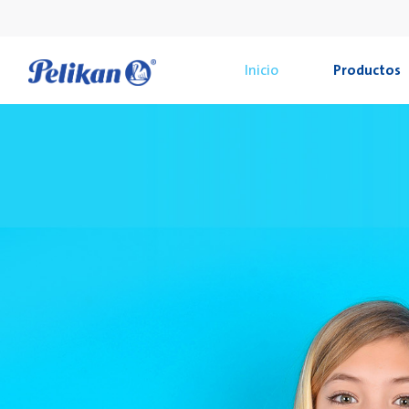
Inicio
Productos