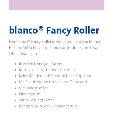
blanco® Fancy Roller
Der blanco® Fancy Roller in verschiedenen leuchtenden
Farben. Mit Schutzkappe und sofort überschreibbar.
Ohne Lösungsmittel.
In vielen trendigen Farben
Korrektur sofort überschreibbar
Keine Ränder und Schatten beim Kopieren
Mit Schutzkappe für sicheren Transport
Mit Bandstraffer
Einweggerät
Ohne Lösungsmittel
Bandbreite: 5 mm, Bandlänge: 8 m