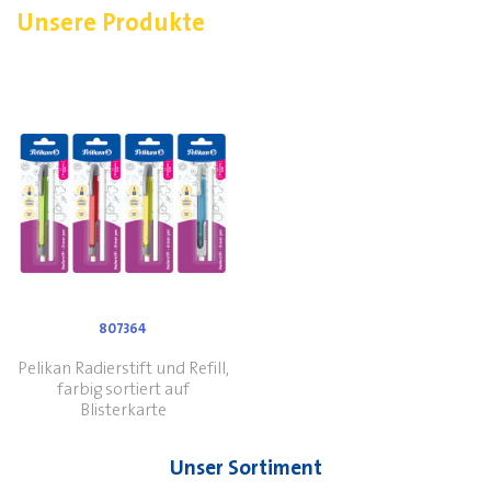
Unsere Produkte
807364
Pelikan Radierstift und Refill,
farbig sortiert auf
Blisterkarte
Unser Sortiment