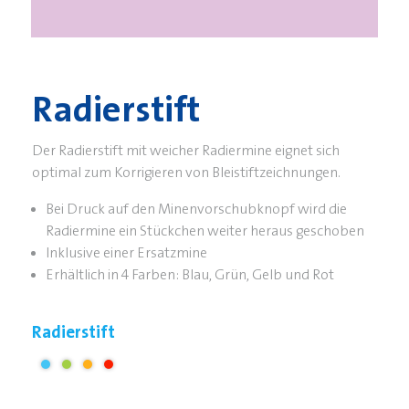
Radierstift
Der Radierstift mit weicher Radiermine eignet sich
optimal zum Korrigieren von Bleistiftzeichnungen.
Bei Druck auf den Minenvorschubknopf wird die
Radiermine ein Stückchen weiter heraus geschoben
Inklusive einer Ersatzmine
Erhältlich in 4 Farben: Blau, Grün, Gelb und Rot
Radierstift