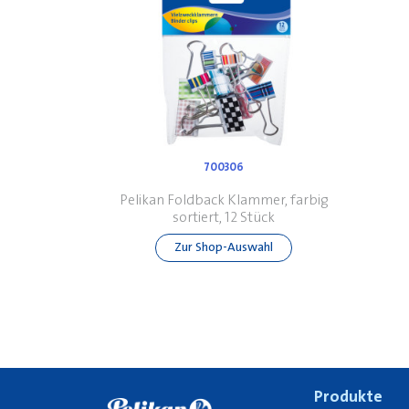
700306
Pelikan Foldback Klammer, farbig
sortiert, 12 Stück
Zur Shop-Auswahl
Produkte