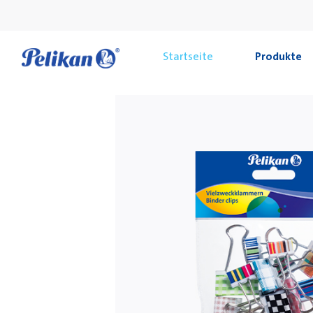
Startseite
Produkte