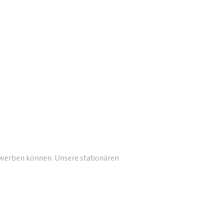
rwerben können. Unsere stationären