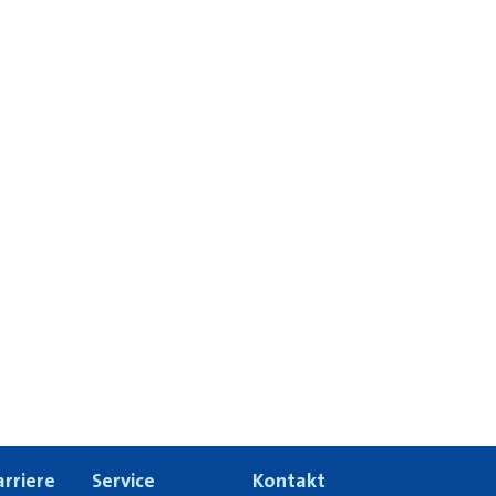
arriere
Service
Kontakt