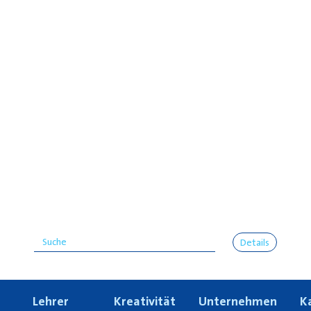
Details
Lehrer
Kreativität
Unternehmen
K