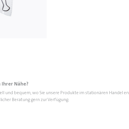
 Ihrer Nähe?
nell und bequem, wo Sie unsere Produkte im stationären Handel e
licher Beratung gern zur Verfügung.