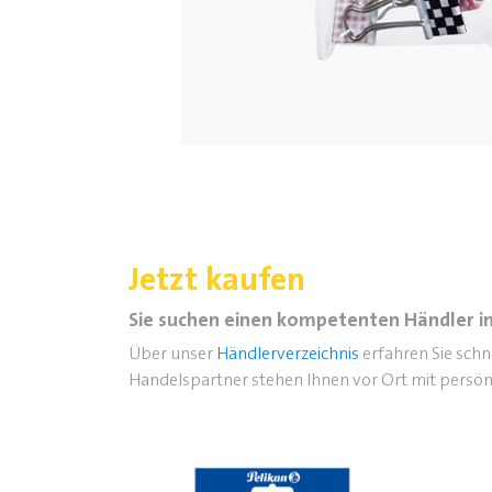
Jetzt kaufen
Sie suchen einen kompetenten Händler in
Über unser
Händlerverzeichnis
erfahren Sie sch
Handelspartner stehen Ihnen vor Ort mit persön