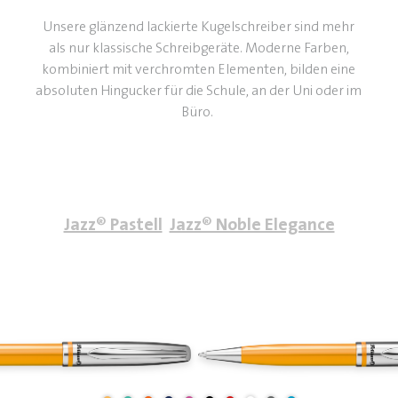
Unsere glänzend lackierte Kugelschreiber sind mehr
als nur klassische Schreibgeräte. Moderne Farben,
kombiniert mit verchromten Elementen, bilden eine
absoluten Hingucker für die Schule, an der Uni oder im
Büro.
Jazz® Pastell
Jazz® Noble Elegance