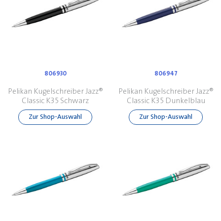
806930
806947
Pelikan Kugelschreiber Jazz®
Pelikan Kugelschreiber Jazz®
Classic K35 Schwarz
Classic K35 Dunkelblau
Zur Shop-Auswahl
Zur Shop-Auswahl