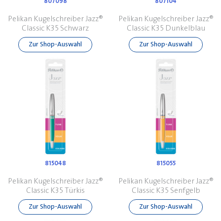
807098
807104
Pelikan Kugelschreiber Jazz®
Pelikan Kugelschreiber Jazz®
Classic K35 Schwarz
Classic K35 Dunkelblau
Zur Shop-Auswahl
Zur Shop-Auswahl
815048
815055
Pelikan Kugelschreiber Jazz®
Pelikan Kugelschreiber Jazz®
Classic K35 Türkis
Classic K35 Senfgelb
Zur Shop-Auswahl
Zur Shop-Auswahl