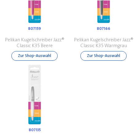
807159
807166
Pelikan Kugelschreiber Jazz®
Pelikan Kugelschreiber Jazz®
Classic K35 Beere
Classic K35 Warmgrau
Zur Shop-Auswahl
Zur Shop-Auswahl
807135