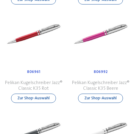
806961
806992
Pelikan Kugelschreiber Jazz®
Pelikan Kugelschreiber Jazz®
Classic K35 Rot
Classic K35 Beere
Zur Shop-Auswahl
Zur Shop-Auswahl