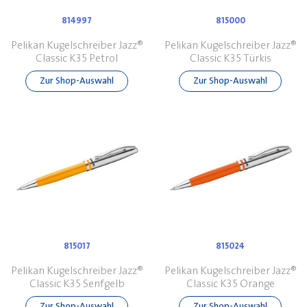
814997
815000
Pelikan Kugelschreiber Jazz®
Pelikan Kugelschreiber Jazz®
Classic K35 Petrol
Classic K35 Türkis
Zur Shop-Auswahl
Zur Shop-Auswahl
815017
815024
Pelikan Kugelschreiber Jazz®
Pelikan Kugelschreiber Jazz®
Classic K35 Senfgelb
Classic K35 Orange
Zur Shop-Auswahl
Zur Shop-Auswahl