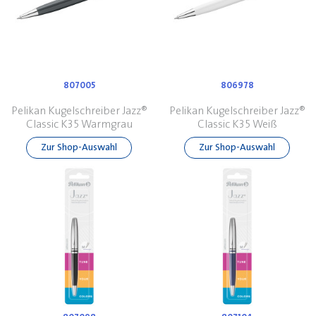
807005
806978
Pelikan Kugelschreiber Jazz®
Pelikan Kugelschreiber Jazz®
Classic K35 Warmgrau
Classic K35 Weiß
Zur Shop-Auswahl
Zur Shop-Auswahl