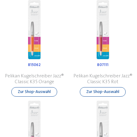
815062
807111
Pelikan Kugelschreiber Jazz®
Pelikan Kugelschreiber Jazz®
Classic K35 Orange
Classic K35 Rot
Zur Shop-Auswahl
Zur Shop-Auswahl