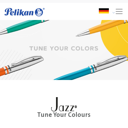
Tune Your Colours