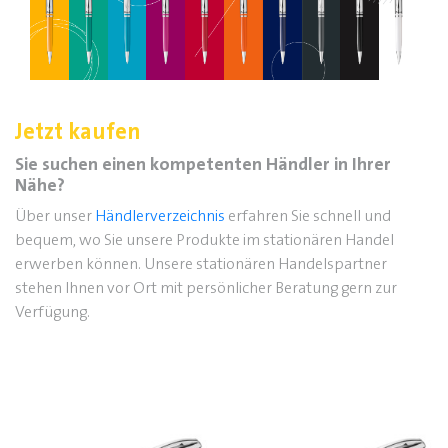
Jetzt kaufen
Sie suchen einen kompetenten Händler in Ihrer
Nähe?
Über unser
Händlerverzeichnis
erfahren Sie schnell und
bequem, wo Sie unsere Produkte im stationären Handel
erwerben können. Unsere stationären Handelspartner
stehen Ihnen vor Ort mit persönlicher Beratung gern zur
Verfügung.