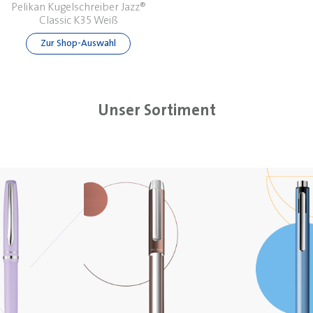
Pelikan Kugelschreiber Jazz®
Classic K35 Weiß
Zur Shop-Auswahl
Unser Sortiment