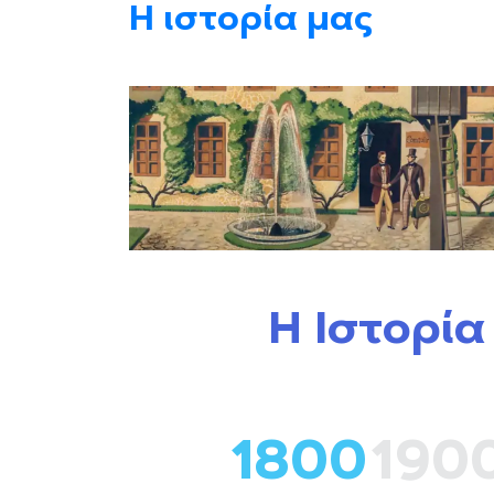
Η ιστορία μας
Η Ιστορία
1800
190