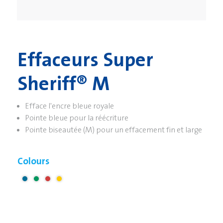
Effaceurs Super
Sheriff® M
Efface l'encre bleue royale
Pointe bleue pour la réécriture
Pointe biseautée (M) pour un effacement fin et large
Colours