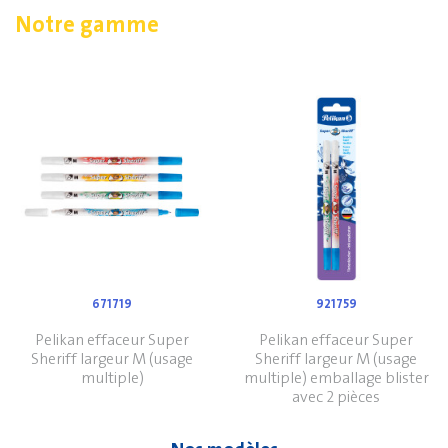
Notre gamme
671719
921759
Pelikan effaceur Super
Pelikan effaceur Super
Sheriff largeur M (usage
Sheriff largeur M (usage
multiple)
multiple) emballage blister
avec 2 pièces