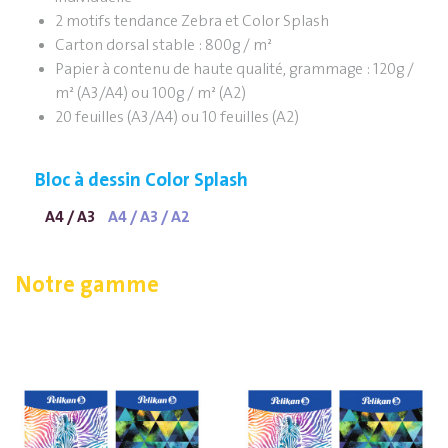
2 motifs tendance Zebra et Color Splash
Carton dorsal stable : 800g / m²
Papier à contenu de haute qualité, grammage : 120g /
m² (A3/A4) ou 100g / m² (A2)
20 feuilles (A3/A4) ou 10 feuilles (A2)
Bloc à dessin Color Splash
A4 / A3
A4 / A3 / A2
Notre gamme