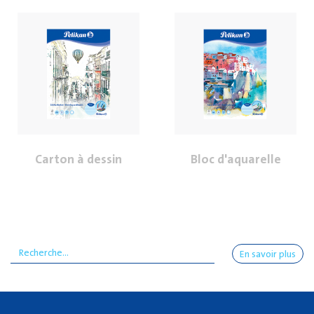
Carton à dessin
Bloc d'aquarelle
En savoir plus