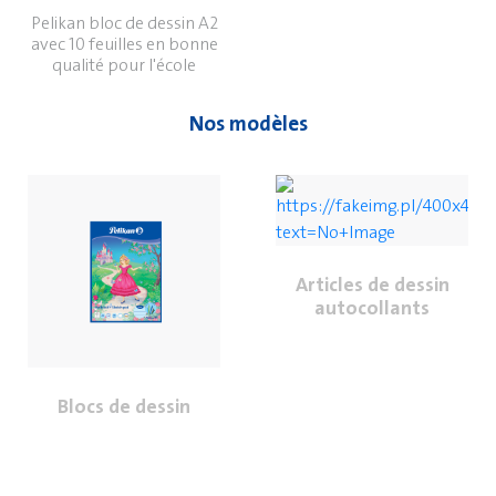
Pelikan bloc de dessin A2
avec 10 feuilles en bonne
qualité pour l'école
Nos modèles
Articles de dessin
autocollants
Blocs de dessin