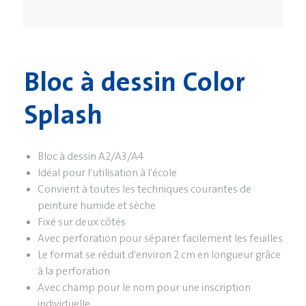
Bloc à dessin Color
Splash
Bloc à dessin A2/A3/A4
Idéal pour l'utilisation à l'école
Convient à toutes les techniques courantes de
peinture humide et sèche
Fixé sur deux côtés
Avec perforation pour séparer facilement les feuilles
Le format se réduit d'environ 2 cm en longueur grâce
à la perforation
Avec champ pour le nom pour une inscription
individuelle