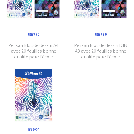
236782
236799
Pelikan Bloc de dessin A4
Pelikan Bloc de dessin DIN
avec 20 feuilles bonne
A3 avec 20 feuilles bonne
qualité pour l'école
qualité pour l'école
137604