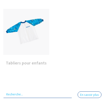
Tabliers pour enfants
En savoir plus