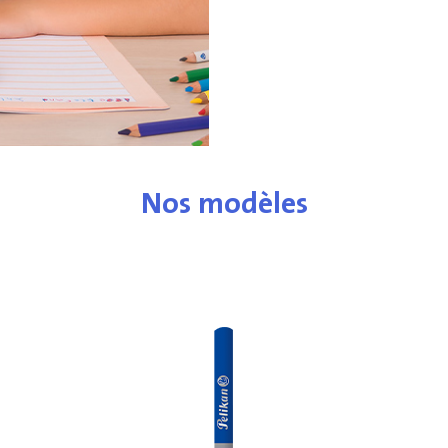
Nos modèles