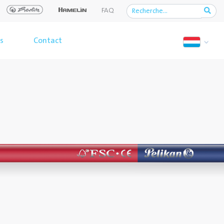
FAQ
s
Contact