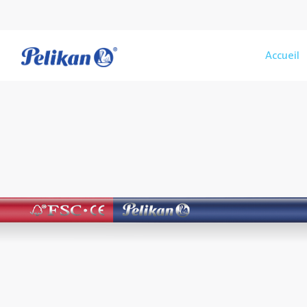
Accueil