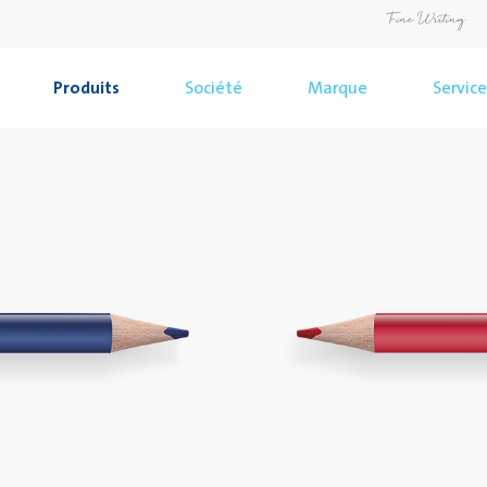
Produits
Société
Marque
Service