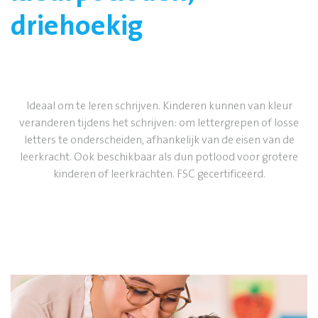
driehoekig
Ideaal om te leren schrijven. Kinderen kunnen van kleur
veranderen tijdens het schrijven: om lettergrepen of losse
letters te onderscheiden, afhankelijk van de eisen van de
leerkracht. Ook beschikbaar als dun potlood voor grotere
kinderen of leerkrachten. FSC gecertificeerd.