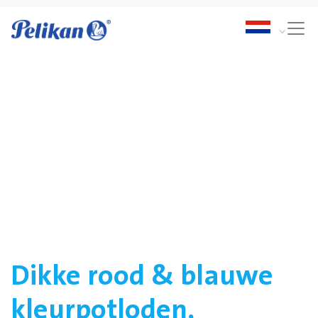
Dikke rood & blauwe
kleurpotloden,