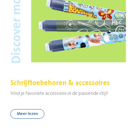
Schrijftoebehoren & accessoires
Vind je favoriete accessoire in de passende stijl!
Meer lezen