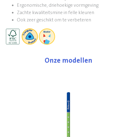
Ergonomische, driehoekige vormgeving
Zachte kwaliteitsmine in felle kleuren
Ook zeer geschikt om te verbeteren
Onze modellen