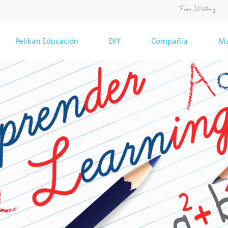
Pelikan Educación
DIY
Compañía
Ma