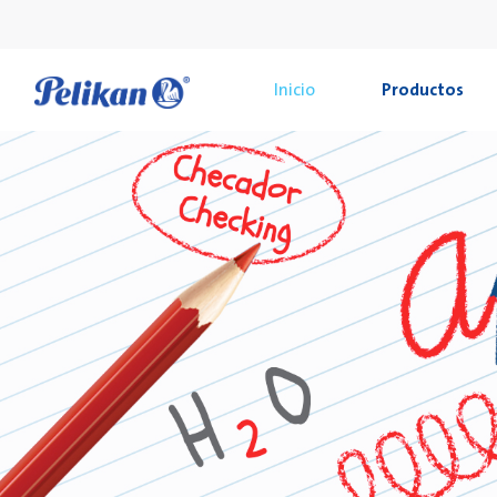
Inicio
Productos