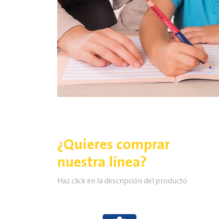
¿Quieres comprar
nuestra línea?
Haz click en la descripción del producto