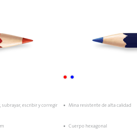
 subrayar, escribir y corregir
Mina resistente de alta calidad
mm
Cuerpo hexagonal