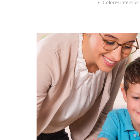
Colores intensos