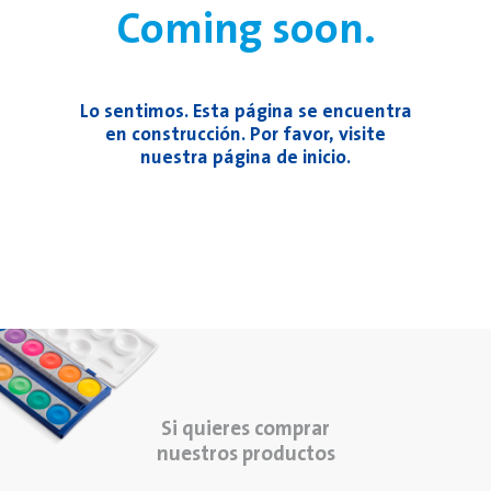
Coming soon.
Lo sentimos. Esta página se encuentra
en construcción. Por favor, visite
nuestra página de inicio.
Si quieres comprar
nuestros productos