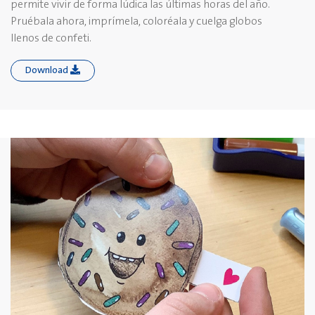
permite vivir de forma lúdica las últimas horas del año.
Pruébala ahora, imprímela, coloréala y cuelga globos
llenos de confeti.
Download