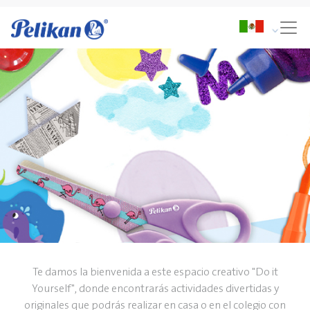
Te damos la bienvenida a este espacio creativo "Do it
Yourself", donde encontrarás actividades divertidas y
originales que podrás realizar en casa o en el colegio con