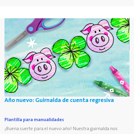
Año nuevo: Guirnalda de cuenta regresiva
Plantilla para manualidades
¡Buena suerte para el nuevo año! Nuestra guirnalda nos