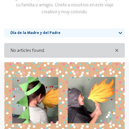
su familia o amigos. Únete a nosotros en este viaje
creativo y muy colorido.
Día de la Madre y del Padre
×
No articles found.