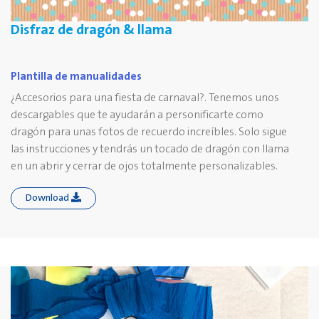
Disfraz de dragón & llama
Plantilla de manualidades
¿Accesorios para una fiesta de carnaval?. Tenemos unos
descargables que te ayudarán a personificarte como
dragón para unas fotos de recuerdo increíbles. Solo sigue
las instrucciones y tendrás un tocado de dragón con llama
en un abrir y cerrar de ojos totalmente personalizables.
Download