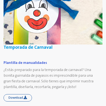
Temporada de Carnaval
Plantilla de manualidades
¿Estás preparado para la temporada de carnaval? Una
bonita guirnalda de payasos es imprescindible para una
gran fiesta de carnaval. Sólo tienes que imprimir nuestra
plantilla, diseñarla, recortarla, pegarla y ¡listo!
Download