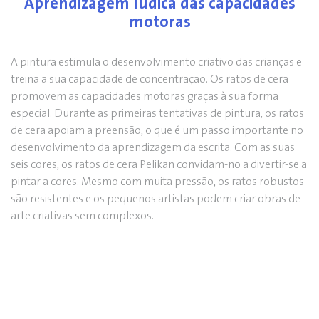
Aprendizagem lúdica das capacidades
motoras
A pintura estimula o desenvolvimento criativo das crianças e
treina a sua capacidade de concentração. Os ratos de cera
promovem as capacidades motoras graças à sua forma
especial. Durante as primeiras tentativas de pintura, os ratos
de cera apoiam a preensão, o que é um passo importante no
desenvolvimento da aprendizagem da escrita. Com as suas
seis cores, os ratos de cera Pelikan convidam-no a divertir-se a
pintar a cores. Mesmo com muita pressão, os ratos robustos
são resistentes e os pequenos artistas podem criar obras de
arte criativas sem complexos.