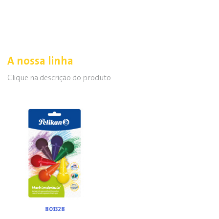
A nossa linha
Clique na descrição do produto
803328