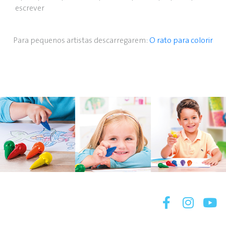
escrever
Para pequenos artistas descarregarem:
O rato para colorir