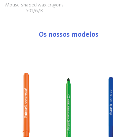
Mouse-shaped wax crayons
501/6/B
Os nossos modelos