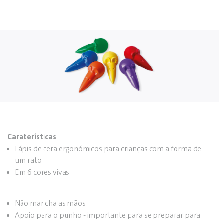
Caraterísticas
Lápis de cera ergonómicos para crianças com a forma de
um rato
Em 6 cores vivas
Não mancha as mãos
Apoio para o punho - importante para se preparar para