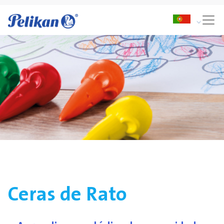
Ceras de Rato