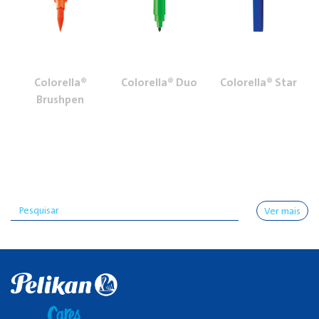
Colorella®
Colorella® Duo
Colorella® Star
Brushpen
Ver mais