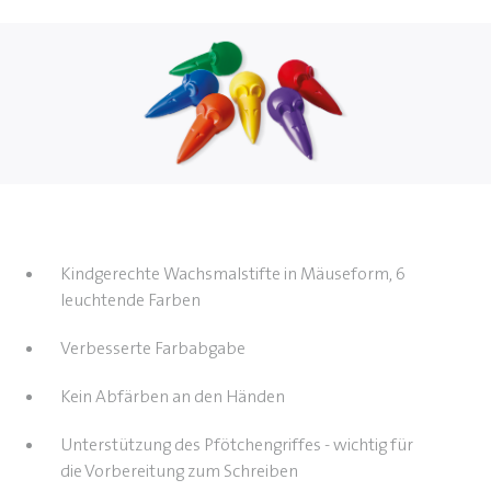
Kindgerechte Wachsmalstifte in Mäuseform, 6
leuchtende Farben
Verbesserte Farbabgabe
Kein Abfärben an den Händen
Unterstützung des Pfötchengriffes - wichtig für
die Vorbereitung zum Schreiben