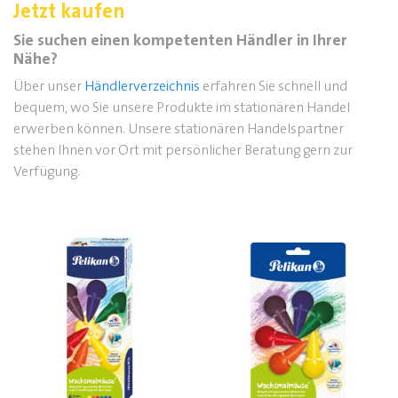
Jetzt kaufen
Sie suchen einen kompetenten Händler in Ihrer
Nähe?
Über unser
Händlerverzeichnis
erfahren Sie schnell und
bequem, wo Sie unsere Produkte im stationären Handel
erwerben können. Unsere stationären Handelspartner
stehen Ihnen vor Ort mit persönlicher Beratung gern zur
Verfügung.