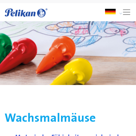
Wachsmalmäuse