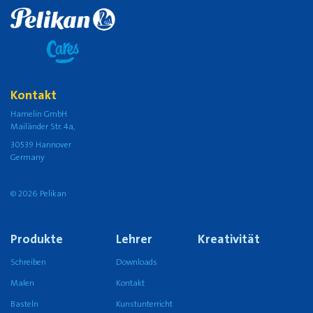
Kontakt
Hamelin GmbH
Mailänder Str. 4a,
30539 Hannover
Germany
© 2026 Pelikan
Produkte
Lehrer
Kreativität
Schreiben
Downloads
Malen
Kontakt
Basteln
Kunstunterricht