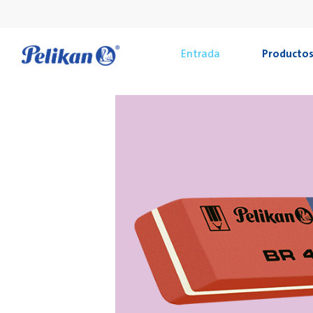
Entrada
Producto