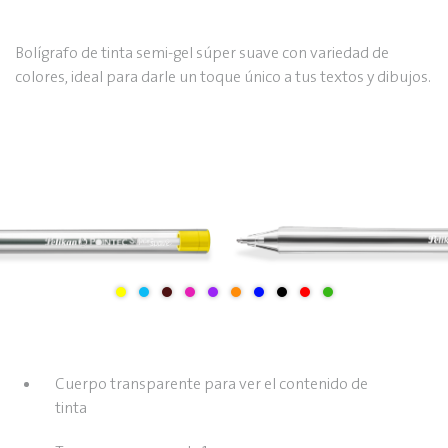
Bolígrafo de tinta semi-gel súper suave con variedad de
colores, ideal para darle un toque único a tus textos y dibujos.
Cuerpo transparente para ver el contenido de
tinta