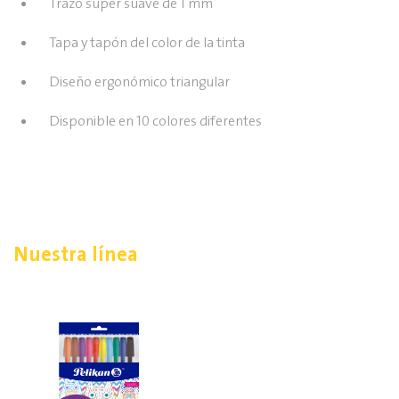
Trazo super suave de 1 mm
Tapa y tapón del color de la tinta
Diseño ergonómico triangular
Disponible en 10 colores diferentes
Nuestra línea