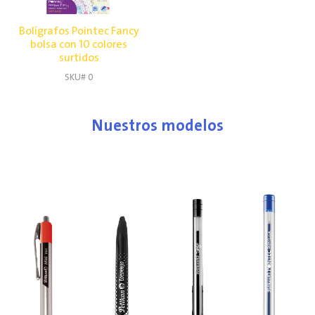
Bolígrafos Pointec Fancy
bolsa con 10 colores
surtidos
SKU# 0
Nuestros modelos