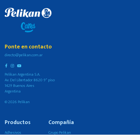
Ponte en contacto
directo@pelikan.com.ar
Pelikan Argentina S.A.
Av. Del Libertador 8620 9° piso
1429 Buenos Aires
Argentina
© 2026 Pelikan
Productos
Compañía
Adhesivos
Grupo Pelikan