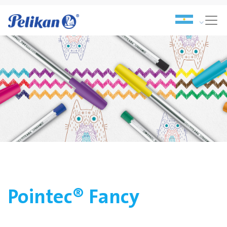
Pointec® Fancy