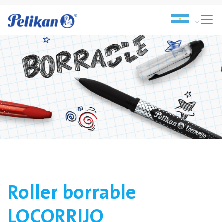
Roller borrable
LOCORRIJO