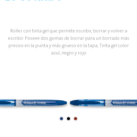
Roller con tinta gel que permite escribir, borrar y volver a
escribir. Poseee dos gomas de borrar para un borrado más
preciso en la punta y más grueso en la tapa, Tinta gel color
azul, negro y rojo