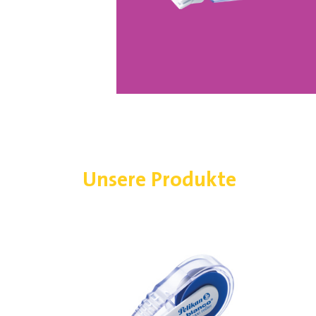
Unsere Produkte