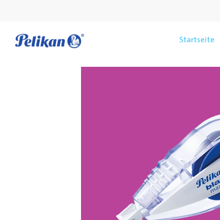
Startseite