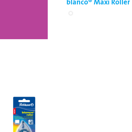
blanco® Maxi Roller